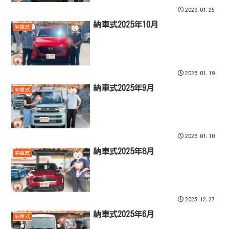
2026.01.25
納車式2025年10月
納車式
2026.01.19
納車式2025年9月
納車式
2026.01.10
納車式2025年8月
納車式
2025.12.27
納車式2025年6月
納車式