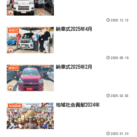
2025.12.13
納車式2025年4月
納車式
2025.05.19
納車式2025年2月
納車式
2025.02.03
地域社会貢献2024年
地域貢献
2025.01.24