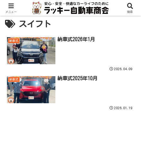
メニュー
検索
スイフト
納車式2026年1月
納車式
2026.04.09
納車式2025年10月
納車式
2026.01.19