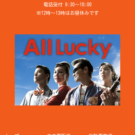
電話受付 9:30～18:00
※12時～13時はお昼休みです