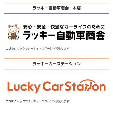
ラッキー自動車商会 本店
ロゴをクリックでグーネットのページへ移動します
ラッキーカーステーション
ロゴをクリックでグーネットのページへ移動します