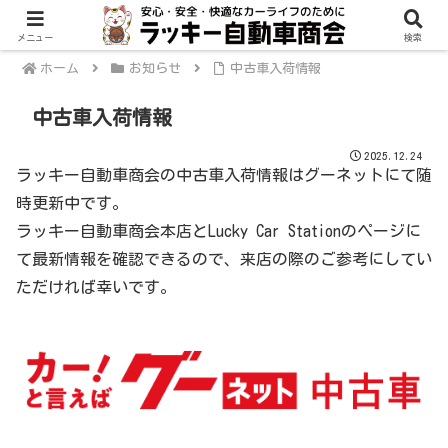
メニュー
検索
ホーム
お知らせ
中古車入荷情報
中古車入荷情報
2025.12.24
ラッキー自動車商会の中古車入荷情報はグーネットにて随
時更新中です。
ラッキー自動車商会本店とLucky Car Stationのページに
て最新情報を確認できるので、来店の際のご参考にしてい
ただければ幸いです。