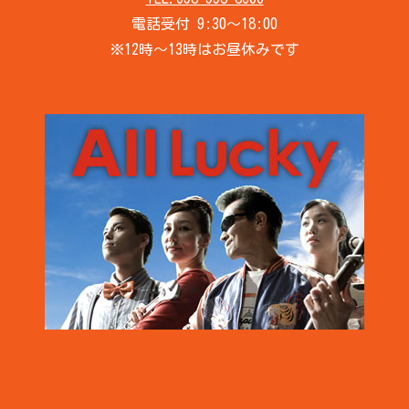
電話受付 9:30～18:00
※12時～13時はお昼休みです